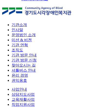
기관소개
인사말
운영법인 소개
미션 & 비젼
기관 연혁
조직도
기관 방문 안내
기관 방문 신청
찾아오시는 길
셔틀버스 안내
윤리 경영
권익옹호
사업안내
상담지도사업
교육재활사업
직업지원사업