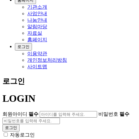
홈페이지
기관소개
사업안내
나눔안내
알림마당
자료실
홈페이지
로그인
이용약관
개인정보처리방침
사이트맵
로그인
LOGIN
회원아이디
필수
비밀번호
필수
로그인
자동로그인