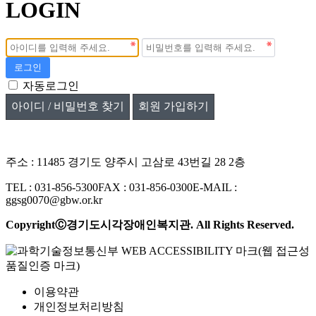
LOGIN
로그인
자동로그인
아이디 / 비밀번호 찾기
회원 가입하기
주소 : 11485 경기도 양주시 고삼로 43번길 28 2층
TEL : 031-856-5300
FAX : 031-856-0300
E-MAIL :
ggsg0070@gbw.or.kr
CopyrightⒸ경기도시각장애인복지관. All Rights Reserved.
이용약관
개인정보처리방침