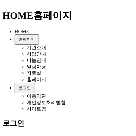
HOME
홈페이지
HOME
홈페이지
기관소개
사업안내
나눔안내
알림마당
자료실
홈페이지
로그인
이용약관
개인정보처리방침
사이트맵
로그인