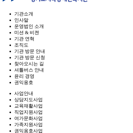
기관소개
인사말
운영법인 소개
미션 & 비젼
기관 연혁
조직도
기관 방문 안내
기관 방문 신청
찾아오시는 길
셔틀버스 안내
윤리 경영
권익옹호
사업안내
상담지도사업
교육재활사업
직업지원사업
여가문화사업
가족지원사업
권익옹호사업