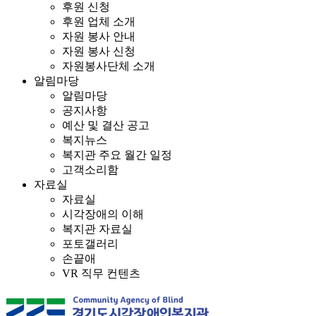
후원 신청
후원 업체 소개
자원 봉사 안내
자원 봉사 신청
자원봉사단체 소개
알림마당
알림마당
공지사항
예산 및 결산 공고
복지뉴스
복지관 주요 월간 일정
고객소리함
자료실
자료실
시각장애의 이해
복지관 자료실
포토갤러리
손끝애
VR 직무 컨텐츠