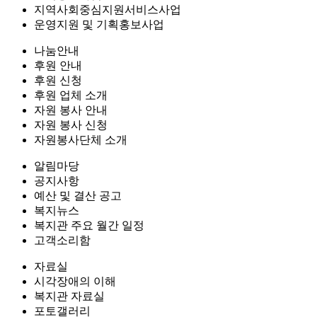
지역사회중심지원서비스사업
운영지원 및 기획홍보사업
나눔안내
후원 안내
후원 신청
후원 업체 소개
자원 봉사 안내
자원 봉사 신청
자원봉사단체 소개
알림마당
공지사항
예산 및 결산 공고
복지뉴스
복지관 주요 월간 일정
고객소리함
자료실
시각장애의 이해
복지관 자료실
포토갤러리