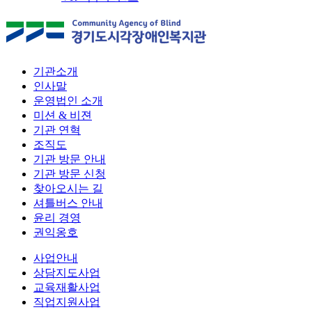
기관소개
인사말
운영법인 소개
미션 & 비젼
기관 연혁
조직도
기관 방문 안내
기관 방문 신청
찾아오시는 길
셔틀버스 안내
윤리 경영
권익옹호
사업안내
상담지도사업
교육재활사업
직업지원사업