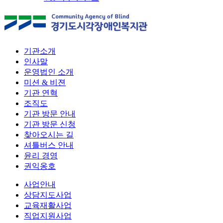
기관소개
인사말
운영법인 소개
미션 & 비젼
기관 연혁
조직도
기관 방문 안내
기관 방문 신청
찾아오시는 길
셔틀버스 안내
윤리 경영
권익옹호
사업안내
상담지도사업
교육재활사업
직업지원사업