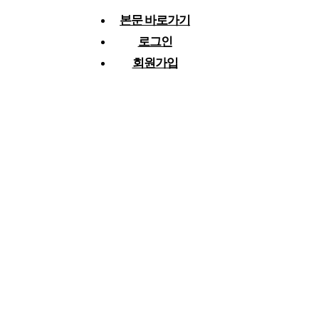
본문 바로가기
로그인
회원가입