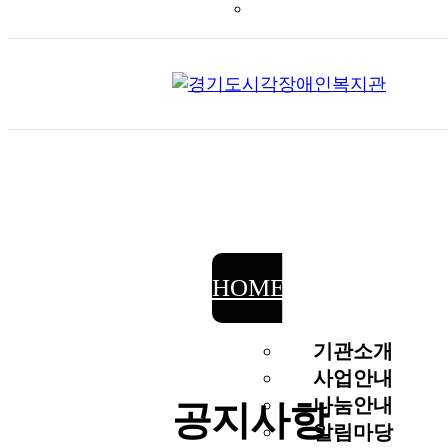
HOME
공지사항
기관소개
사업안내
나눔안내
공지사항
알림마당