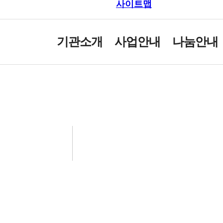
사이트맵
기관소개
사업안내
나눔안내