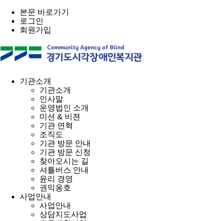
본문 바로가기
로그인
회원가입
기관소개
기관소개
인사말
운영법인 소개
미션 & 비젼
기관 연혁
조직도
기관 방문 안내
기관 방문 신청
찾아오시는 길
셔틀버스 안내
윤리 경영
권익옹호
사업안내
사업안내
상담지도사업