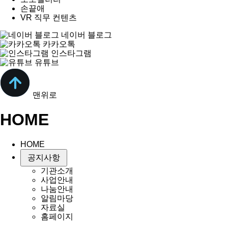
손끝애
VR 직무 컨텐츠
네이버 블로그
카카오톡
인스타그램
유튜브
맨위로
HOME
HOME
공지사항
기관소개
사업안내
나눔안내
알림마당
자료실
홈페이지