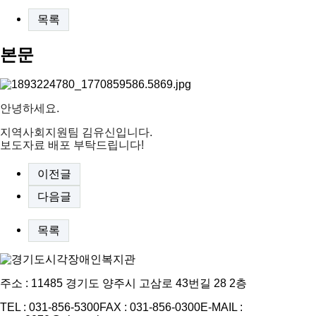
목록
본문
안녕하세요.
지역사회지원팀 김유신입니다.
보도자료 배포 부탁드립니다!
이전글
다음글
목록
주소 : 11485 경기도 양주시 고삼로 43번길 28 2층
TEL : 031-856-5300
FAX : 031-856-0300
E-MAIL :