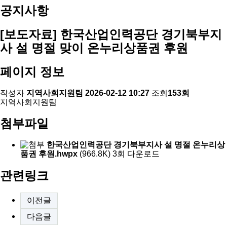
공지사항
[보도자료] 한국산업인력공단 경기북부지
사 설 명절 맞이 온누리상품권 후원
페이지 정보
작성자
지역사회지원팀
2026-02-12 10:27
조회
153회
지역사회지원팀
첨부파일
한국산업인력공단 경기북부지사 설 명절 온누리상
품권 후원.hwpx
(966.8K)
3회 다운로드
관련링크
이전글
다음글