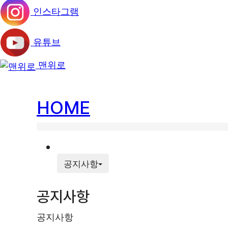
인스타그램
유튜브
맨위로
HOME
HOME
공지사항
공지사항
공지사항