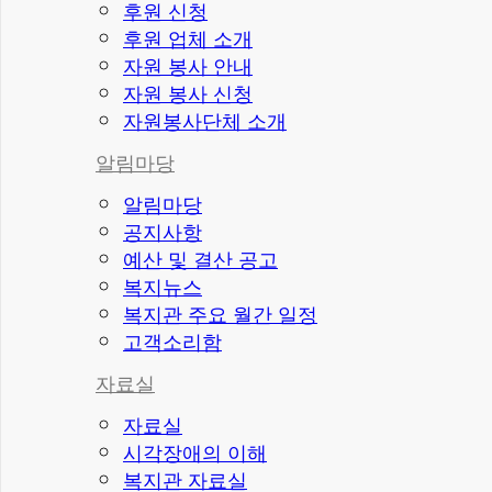
후원 신청
후원 업체 소개
자원 봉사 안내
자원 봉사 신청
자원봉사단체 소개
알림마당
알림마당
공지사항
예산 및 결산 공고
복지뉴스
복지관 주요 월간 일정
고객소리함
자료실
자료실
시각장애의 이해
복지관 자료실