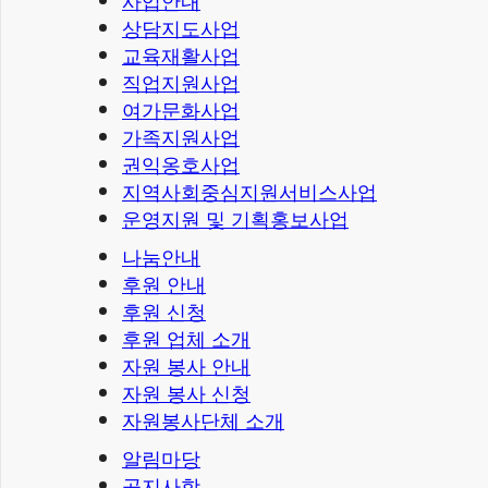
사업안내
상담지도사업
교육재활사업
직업지원사업
여가문화사업
가족지원사업
권익옹호사업
지역사회중심지원서비스사업
운영지원 및 기획홍보사업
나눔안내
후원 안내
후원 신청
후원 업체 소개
자원 봉사 안내
자원 봉사 신청
자원봉사단체 소개
알림마당
공지사항