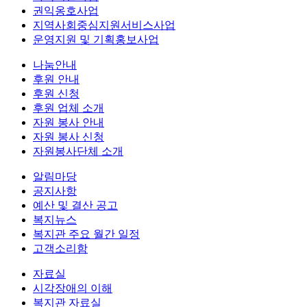
권익옹호사업
지역사회중심지원서비스사업
운영지원 및 기획홍보사업
나눔안내
후원 안내
후원 신청
후원 업체 소개
자원 봉사 안내
자원 봉사 신청
자원봉사단체 소개
알림마당
공지사항
예산 및 결산 공고
복지뉴스
복지관 주요 월간 일정
고객소리함
자료실
시각장애의 이해
복지관 자료실