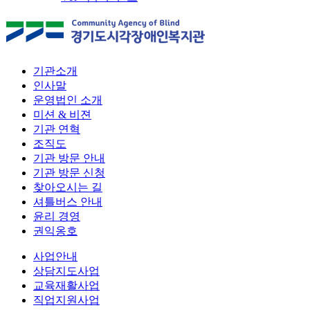
기관소개
인사말
운영법인 소개
미션 & 비젼
기관 연혁
조직도
기관 방문 안내
기관 방문 신청
찾아오시는 길
셔틀버스 안내
윤리 경영
권익옹호
사업안내
상담지도사업
교육재활사업
직업지원사업