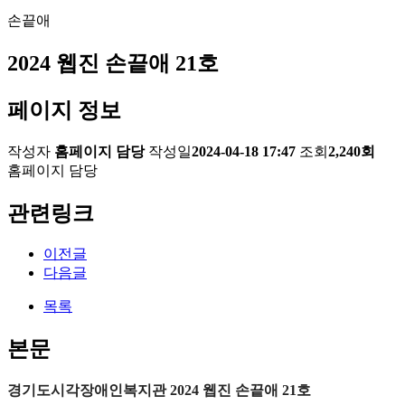
손끝애
2024 웹진 손끝애 21호
페이지 정보
작성자
홈페이지 담당
작성일
2024-04-18 17:47
조회
2,240회
홈페이지 담당
관련링크
이전글
다음글
목록
본문
경기도시각장애인복지관 2024 웹진 손끝애
21호