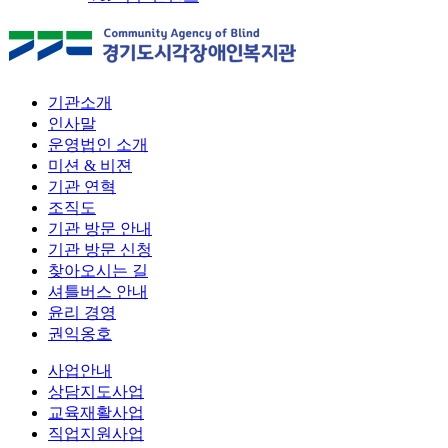
기관소개
인사말
운영법인 소개
미션 & 비젼
기관 연혁
조직도
기관 방문 안내
기관 방문 신청
찾아오시는 길
셔틀버스 안내
윤리 경영
권익옹호
사업안내
상담지도사업
교육재활사업
직업지원사업