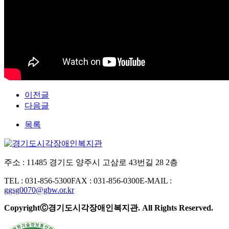
이전글
다음글
목록
주소 : 11485 경기도 양주시 고삼로 43번길 28 2층
TEL : 031-856-5300
FAX : 031-856-0300
E-MAIL :
ggsg0070@gbw.or.kr
CopyrightⒸ경기도시각장애인복지관. All Rights Reserved.