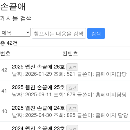
손끝애
게시물 검색
총 42건
번호
컨텐츠
2025 웹진 손끝애 26호
인기
42
날짜: 2026-01-29
조회: 521
글쓴이:
홈페이지담당
2025 웹진 손끝애 25호
인기
41
날짜: 2025-09-11
조회: 679
글쓴이:
홈페이지담당
2025 웹진 손끝애 24호
인기
40
날짜: 2025-04-30
조회: 825
글쓴이:
홈페이지 담당
2024 웹진 손끝애 23호
인기