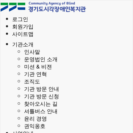
로그인
회원가입
사이트맵
기관소개
인사말
운영법인 소개
미션 & 비젼
기관 연혁
조직도
기관 방문 안내
기관 방문 신청
찾아오시는 길
셔틀버스 안내
윤리 경영
권익옹호