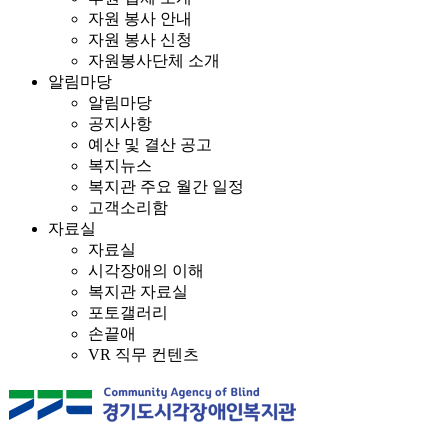
자원 봉사 안내
자원 봉사 신청
자원봉사단체 소개
알림마당
알림마당
공지사항
예산 및 결산 공고
복지뉴스
복지관 주요 월간 일정
고객소리함
자료실
자료실
시각장애의 이해
복지관 자료실
포토갤러리
손끝애
VR 직무 컨텐츠