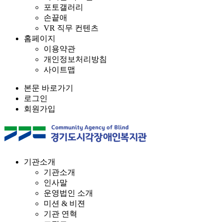
포토갤러리
손끝애
VR 직무 컨텐츠
홈페이지
이용약관
개인정보처리방침
사이트맵
본문 바로가기
로그인
회원가입
기관소개
기관소개
인사말
운영법인 소개
미션 & 비젼
기관 연혁