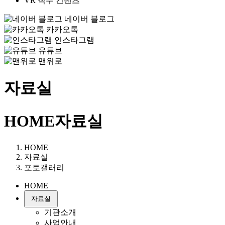
VR 직무 컨텐츠
네이버 블로그
카카오톡
인스타그램
유튜브
맨위로
자료실
HOME
자료실
HOME
자료실
포토갤러리
HOME
자료실
기관소개
사업안내