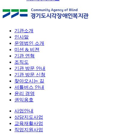
기관소개
인사말
운영법인 소개
미션 & 비젼
기관 연혁
조직도
기관 방문 안내
기관 방문 신청
찾아오시는 길
셔틀버스 안내
윤리 경영
권익옹호
사업안내
상담지도사업
교육재활사업
직업지원사업