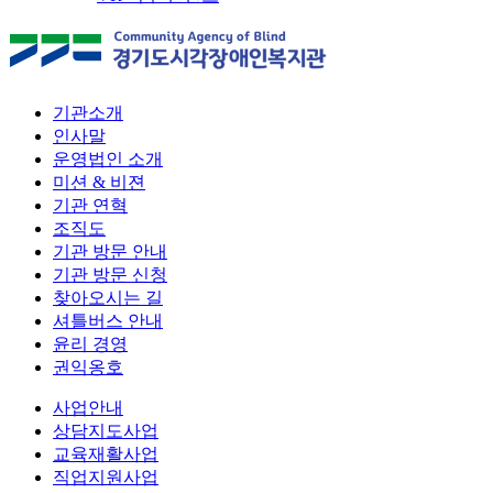
기관소개
인사말
운영법인 소개
미션 & 비젼
기관 연혁
조직도
기관 방문 안내
기관 방문 신청
찾아오시는 길
셔틀버스 안내
윤리 경영
권익옹호
사업안내
상담지도사업
교육재활사업
직업지원사업