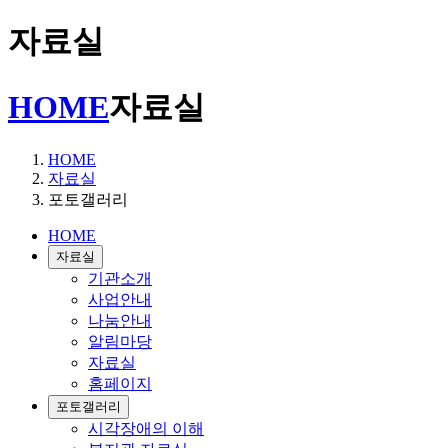
자료실
HOME
자료실
HOME
자료실
포토갤러리
HOME
자료실
기관소개
사업안내
나눔안내
알림마당
자료실
홈페이지
포토갤러리
시각장애의 이해