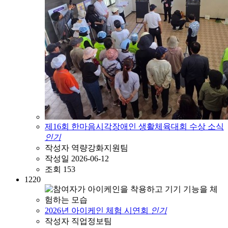
제16회 한마음시각장애인 생활체육대회 수상 소식
인기
작성자
역량강화지원팀
작성일
2026-06-12
조회
153
1220
2026년 아이케인 체험 시연회
인기
작성자
직업정보팀