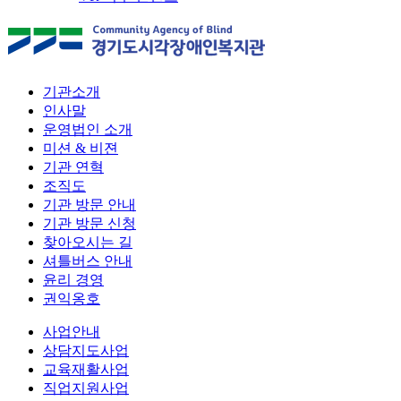
기관소개
인사말
운영법인 소개
미션 & 비젼
기관 연혁
조직도
기관 방문 안내
기관 방문 신청
찾아오시는 길
셔틀버스 안내
윤리 경영
권익옹호
사업안내
상담지도사업
교육재활사업
직업지원사업