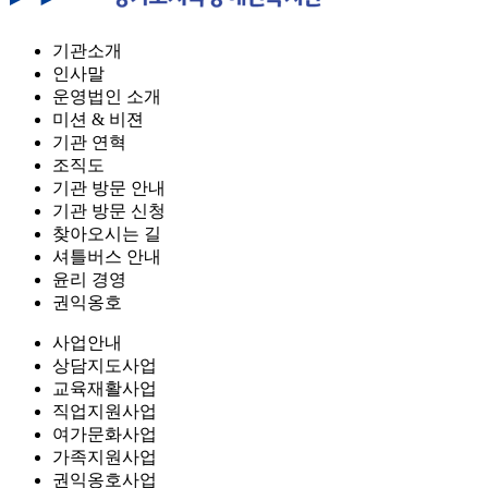
기관소개
인사말
운영법인 소개
미션 & 비젼
기관 연혁
조직도
기관 방문 안내
기관 방문 신청
찾아오시는 길
셔틀버스 안내
윤리 경영
권익옹호
사업안내
상담지도사업
교육재활사업
직업지원사업
여가문화사업
가족지원사업
권익옹호사업