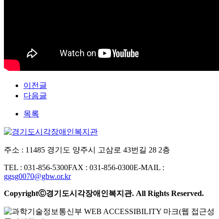
이전글
다음글
목록
주소 : 11485 경기도 양주시 고삼로 43번길 28 2층
TEL : 031-856-5300
FAX : 031-856-0300
E-MAIL :
ggsg0070@gbw.or.kr
CopyrightⒸ경기도시각장애인복지관. All Rights Reserved.