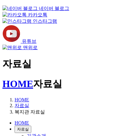
네이버 블로그
카카오톡
인스타그램
유튜브
맨위로
자료실
HOME
자료실
HOME
자료실
복지관 자료실
HOME
자료실
기관소개