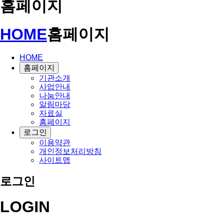
홈페이지
HOME
홈페이지
HOME
홈페이지
기관소개
사업안내
나눔안내
알림마당
자료실
홈페이지
로그인
이용약관
개인정보처리방침
사이트맵
로그인
LOGIN