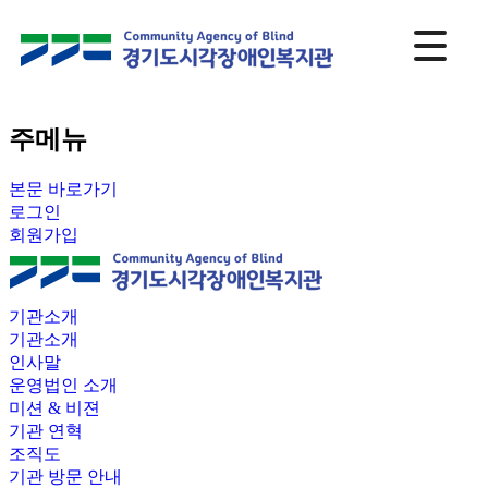
주메뉴
본문 바로가기
로그인
회원가입
기관소개
기관소개
인사말
운영법인 소개
미션 & 비젼
기관 연혁
조직도
기관 방문 안내