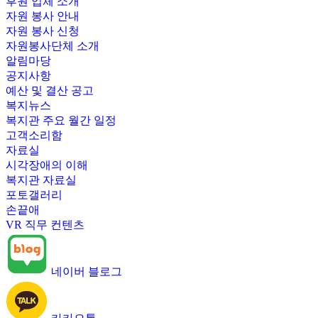
후원 업체 소개
자원 봉사 안내
자원 봉사 신청
자원봉사단체 소개
알림마당
공지사항
예산 및 결산 공고
복지뉴스
복지관 주요 월간 일정
고객소리함
자료실
시각장애의 이해
복지관 자료실
포토갤러리
손끝애
VR 직무 컨텐츠
네이버 블로그