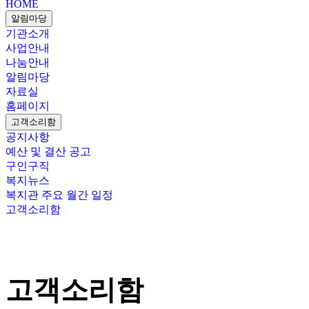
HOME
알림마당
기관소개
사업안내
나눔안내
알림마당
자료실
홈페이지
고객소리함
공지사항
예산 및 결산 공고
구인구직
복지뉴스
복지관 주요 월간 일정
고객소리함
고객소리함