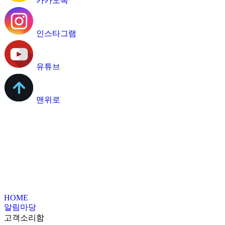
카카오톡
인스타그램
유튜브
맨위로
HOME
알림마당
고객소리함