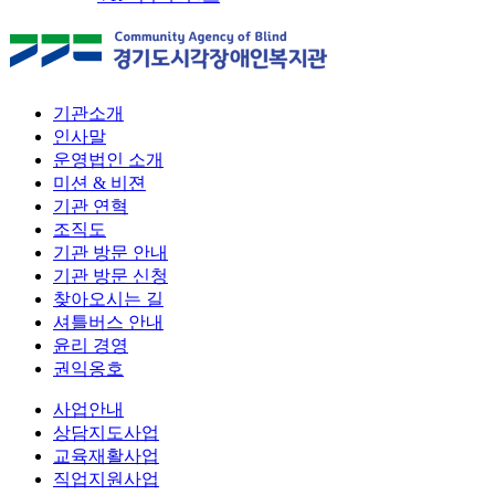
기관소개
인사말
운영법인 소개
미션 & 비젼
기관 연혁
조직도
기관 방문 안내
기관 방문 신청
찾아오시는 길
셔틀버스 안내
윤리 경영
권익옹호
사업안내
상담지도사업
교육재활사업
직업지원사업