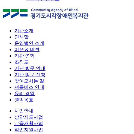
기관소개
인사말
운영법인 소개
미션 & 비젼
기관 연혁
조직도
기관 방문 안내
기관 방문 신청
찾아오시는 길
셔틀버스 안내
윤리 경영
권익옹호
사업안내
상담지도사업
교육재활사업
직업지원사업