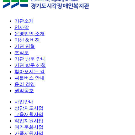
기관소개
인사말
운영법인 소개
미션 & 비젼
기관 연혁
조직도
기관 방문 안내
기관 방문 신청
찾아오시는 길
셔틀버스 안내
윤리 경영
권익옹호
사업안내
상담지도사업
교육재활사업
직업지원사업
여가문화사업
가족지원사업