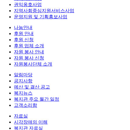
권익옹호사업
지역사회중심지원서비스사업
운영지원 및 기획홍보사업
나눔안내
후원 안내
후원 신청
후원 업체 소개
자원 봉사 안내
자원 봉사 신청
자원봉사단체 소개
알림마당
공지사항
예산 및 결산 공고
복지뉴스
복지관 주요 월간 일정
고객소리함
자료실
시각장애의 이해
복지관 자료실