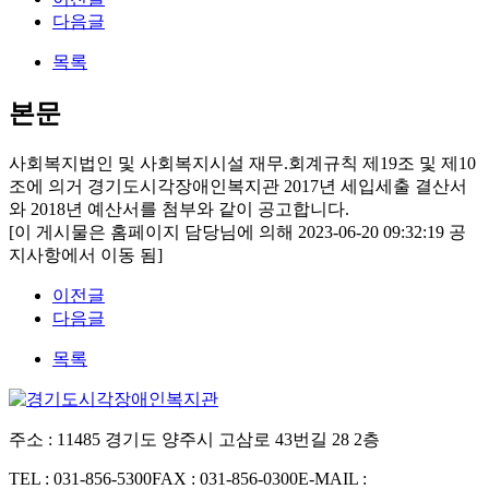
다음글
목록
본문
사회복지법인 및 사회복지시설 재무.회계규칙 제19조 및 제10
조에 의거 경기도시각장애인복지관 2017년 세입세출 결산서
와 2018년 예산서를 첨부와 같이 공고합니다.
[이 게시물은 홈페이지 담당님에 의해 2023-06-20 09:32:19 공
지사항에서 이동 됨]
이전글
다음글
목록
주소 : 11485 경기도 양주시 고삼로 43번길 28 2층
TEL : 031-856-5300
FAX : 031-856-0300
E-MAIL :