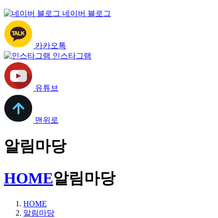
네이버 블로그
카카오톡
인스타그램
유튜브
맨위로
알림마당
HOME
알림마당
HOME
알림마당