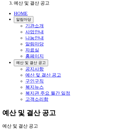
예산 및 결산 공고
HOME
알림마당
기관소개
사업안내
나눔안내
알림마당
자료실
홈페이지
예산 및 결산 공고
공지사항
예산 및 결산 공고
구인구직
복지뉴스
복지관 주요 월간 일정
고객소리함
예산 및 결산 공고
예산 및 결산 공고