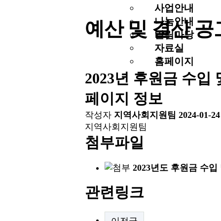
사업안내
나눔안내
예산 및 결산 공
알림마당
자료실
홈페이지
2023년 후원금 수입
페이지 정보
작성자
지역사회지원팀
2024-01-24
지역사회지원팀
첨부파일
2023년도 후원금 수입
관련링크