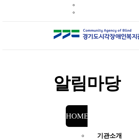
알림마당
HOME
알림마당
기관소개