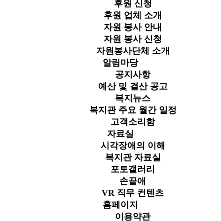
후원 신청
후원 업체 소개
자원 봉사 안내
자원 봉사 신청
자원봉사단체 소개
알림마당
공지사항
예산 및 결산 공고
복지뉴스
복지관 주요 월간 일정
고객소리함
자료실
시각장애의 이해
복지관 자료실
포토갤러리
손끝애
VR 직무 컨텐츠
홈페이지
이용약관