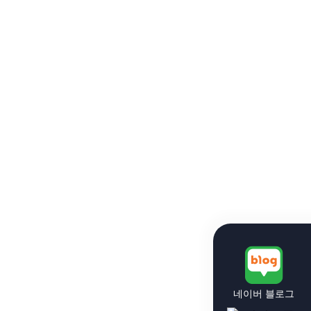
네이버 블로그