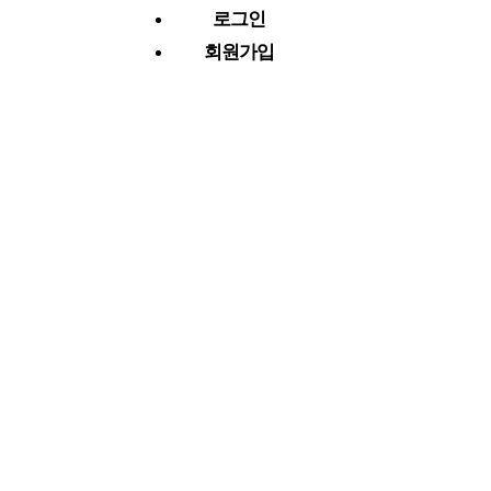
로그인
회원가입