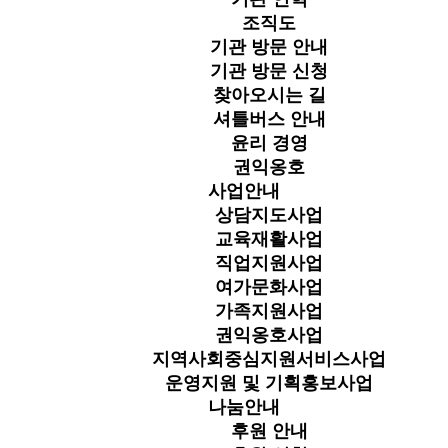
조직도
기관 방문 안내
기관 방문 신청
찾아오시는 길
셔틀버스 안내
윤리 경영
권익옹호
사업안내
상담지도사업
교육재활사업
직업지원사업
여가문화사업
가족지원사업
권익옹호사업
지역사회중심지원서비스사업
운영지원 및 기획홍보사업
나눔안내
후원 안내