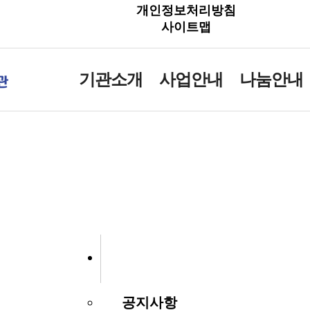
개인정보처리방침
사이트맵
기관소개
사업안내
나눔안내
예산 및 결산 공고
공지사항