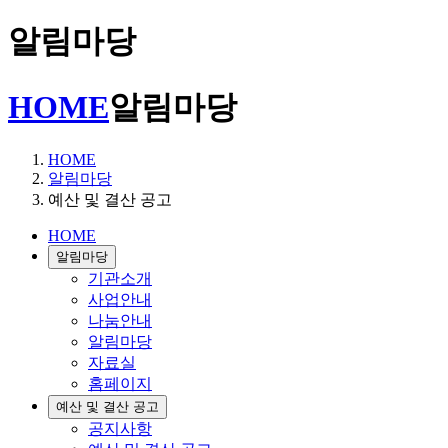
알림마당
HOME
알림마당
HOME
알림마당
예산 및 결산 공고
HOME
알림마당
기관소개
사업안내
나눔안내
알림마당
자료실
홈페이지
예산 및 결산 공고
공지사항