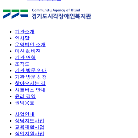
기관소개
인사말
운영법인 소개
미션 & 비젼
기관 연혁
조직도
기관 방문 안내
기관 방문 신청
찾아오시는 길
셔틀버스 안내
윤리 경영
권익옹호
사업안내
상담지도사업
교육재활사업
직업지원사업