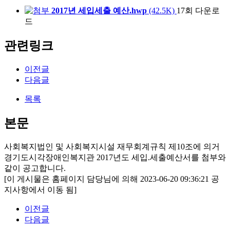
2017년 세입세출 예산.hwp
(42.5K)
17회 다운로
드
관련링크
이전글
다음글
목록
본문
사회복지법인 및 사회복지시설 재무회계규칙 제10조에 의거
경기도시각장애인복지관 2017년도 세입.세출예산서를 첨부와
같이 공고합니다.
[이 게시물은 홈페이지 담당님에 의해 2023-06-20 09:36:21 공
지사항에서 이동 됨]
이전글
다음글