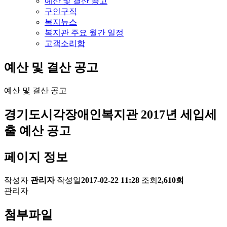
예산 및 결산 공고
구인구직
복지뉴스
복지관 주요 월간 일정
고객소리함
예산 및 결산 공고
예산 및 결산 공고
경기도시각장애인복지관 2017년 세입세
출 예산 공고
페이지 정보
작성자
관리자
작성일
2017-02-22 11:28
조회
2,610회
관리자
첨부파일