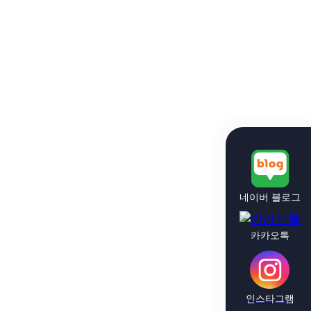
네이버 블로그
카카오톡
인스타그램