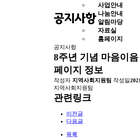
사업안내
나눔안내
공지사항
알림마당
자료실
홈페이지
공지사항
8주년 기념 마음이음
페이지 정보
작성자
지역사회지원팀
작성일
202
지역사회지원팀
관련링크
이전글
다음글
목록