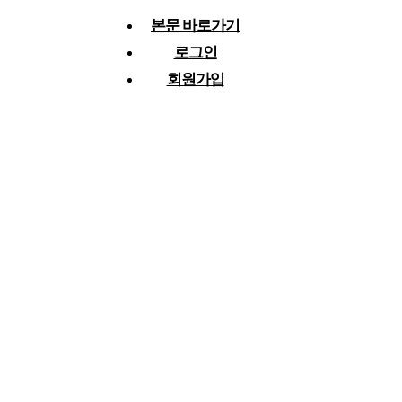
본문 바로가기
로그인
회원가입