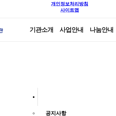
개인정보처리방침
사이트맵
기관소개
사업안내
나눔안내
공지사항
공지사항