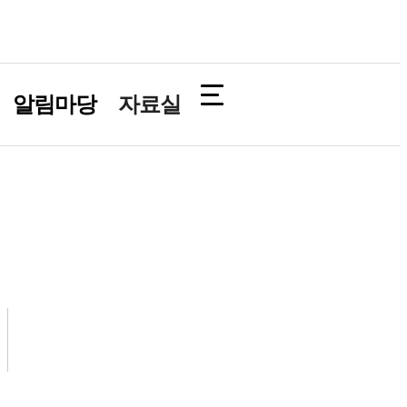
알림마당
자료실