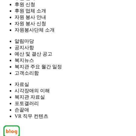
후원 신청
후원 업체 소개
자원 봉사 안내
자원 봉사 신청
자원봉사단체 소개
알림마당
공지사항
예산 및 결산 공고
복지뉴스
복지관 주요 월간 일정
고객소리함
자료실
시각장애의 이해
복지관 자료실
포토갤러리
손끝애
VR 직무 컨텐츠