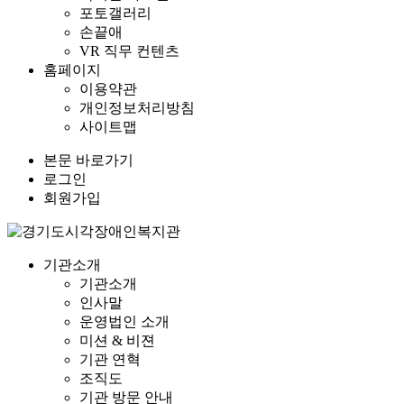
포토갤러리
손끝애
VR 직무 컨텐츠
홈페이지
이용약관
개인정보처리방침
사이트맵
본문 바로가기
로그인
회원가입
기관소개
기관소개
인사말
운영법인 소개
미션 & 비젼
기관 연혁
조직도
기관 방문 안내