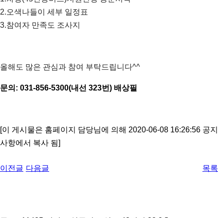
2.오색나들이 세부 일정표
3.참여자 만족도 조사지
올해도 많은 관심과 참여 부탁드립니다^^
문의: 031-856-5300(내선 323번) 배상필
[이 게시물은 홈페이지 담당님에 의해 2020-06-08 16:26:56 공지
사항에서 복사 됨]
이전글
다음글
목록