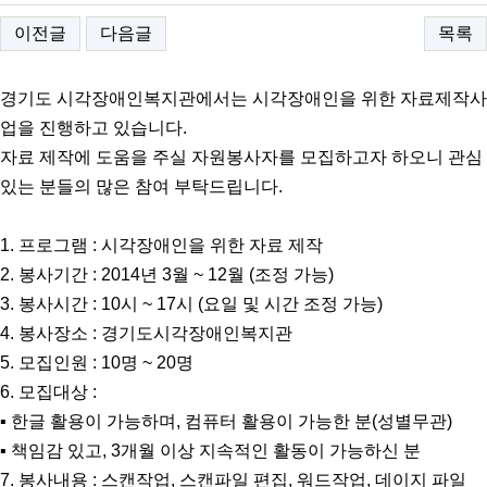
이전글
다음글
목록
경기도 시각장애인복지관에서는 시각장애인을 위한 자료제작사
업을 진행하고 있습니다.
자료 제작에 도움을 주실 자원봉사자를 모집하고자 하오니 관심
있는 분들의 많은 참여 부탁드립니다.
1. 프로그램 : 시각장애인을 위한 자료 제작
2. 봉사기간 : 2014년 3월 ~ 12월 (조정 가능)
3. 봉사시간 : 10시 ~ 17시 (요일 및 시간 조정 가능)
4. 봉사장소 : 경기도시각장애인복지관
5. 모집인원 : 10명 ~ 20명
6. 모집대상 :
▪ 한글 활용이 가능하며, 컴퓨터 활용이 가능한 분(성별무관)
▪ 책임감 있고, 3개월 이상 지속적인 활동이 가능하신 분
7. 봉사내용 : 스캔작업, 스캔파일 편집, 워드작업, 데이지 파일