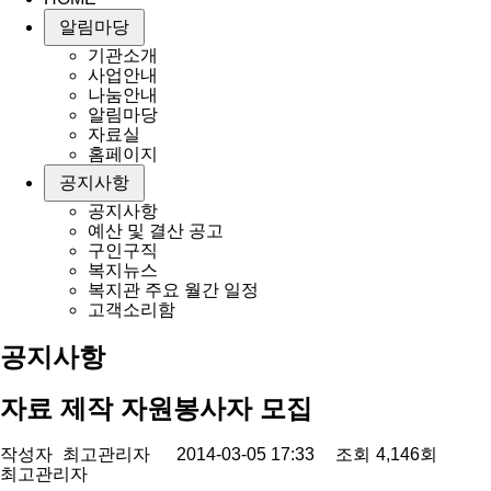
알림마당
기관소개
사업안내
나눔안내
알림마당
자료실
홈페이지
공지사항
공지사항
예산 및 결산 공고
구인구직
복지뉴스
복지관 주요 월간 일정
고객소리함
공지사항
자료 제작 자원봉사자 모집
작성자
최고관리자
2014-03-05 17:33
조회
4,146회
최고관리자