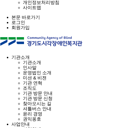
개인정보처리방침
사이트맵
본문 바로가기
로그인
회원가입
기관소개
기관소개
인사말
운영법인 소개
미션 & 비젼
기관 연혁
조직도
기관 방문 안내
기관 방문 신청
찾아오시는 길
셔틀버스 안내
윤리 경영
권익옹호
사업안내