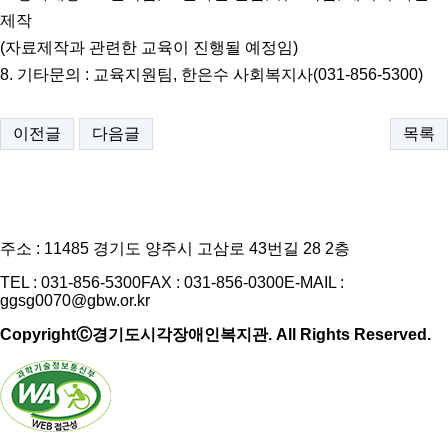
제작
(자료제작과 관련한 교육이 진행될 예정임)
8. 기타문의 : 교육지원팀, 한은수 사회복지사(031-856-5300)
이전글
다음글
목록
주소 : 11485 경기도 양주시 고삼로 43번길 28 2층
TEL : 031-856-5300
FAX : 031-856-0300
E-MAIL :
ggsg0070@gbw.or.kr
CopyrightⒸ경기도시각장애인복지관. All Rights Reserved.