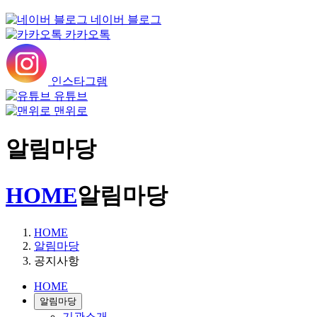
네이버 블로그
카카오톡
인스타그램
유튜브
맨위로
알림마당
HOME
알림마당
HOME
알림마당
공지사항
HOME
알림마당
기관소개