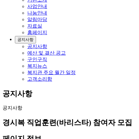
사업안내
나눔안내
알림마당
자료실
홈페이지
공지사항
공지사항
예산 및 결산 공고
구인구직
복지뉴스
복지관 주요 월간 일정
고객소리함
공지사항
공지사항
경시복 직업훈련(바리스타) 참여자 모집
페이지 정보