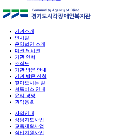
기관소개
인사말
운영법인 소개
미션 & 비젼
기관 연혁
조직도
기관 방문 안내
기관 방문 신청
찾아오시는 길
셔틀버스 안내
윤리 경영
권익옹호
사업안내
상담지도사업
교육재활사업
직업지원사업