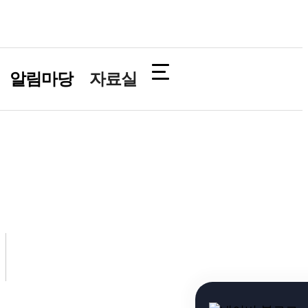
알림마당
자료실