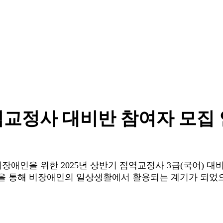
교정사 대비반 참여자 모집
인을 위한 2025년 상반기 점역교정사 3급(국어) 대
득을 통해 비장애인의 일상생활에서 활용되는 계기가 되었으