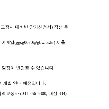
 점역교정사 대비반 참가신청서) 작성 후
(ggsg0070@gbw.or.kr) 제출
 일정이 변경될 수 있습니다.
여 개별 안내 예정입니다.
사 (031 856-5300, 내선 334)