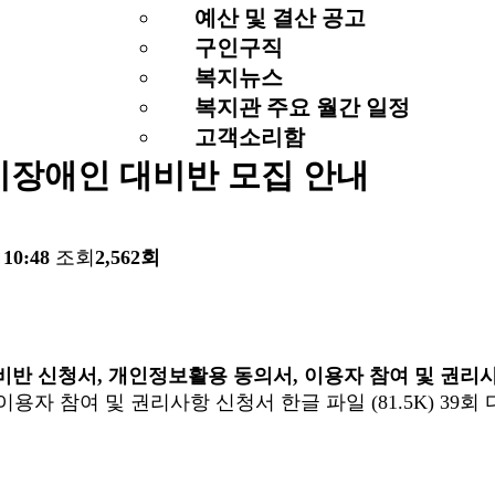
예산 및 결산 공고
구인구직
복지뉴스
복지관 주요 월간 일정
고객소리함
 비장애인 대비반 모집 안내
 10:48
조회
2,562회
비반 신청서, 개인정보활용 동의서, 이용자 참여 및 권리사
자 참여 및 권리사항 신청서 한글 파일 (81.5K)
39회