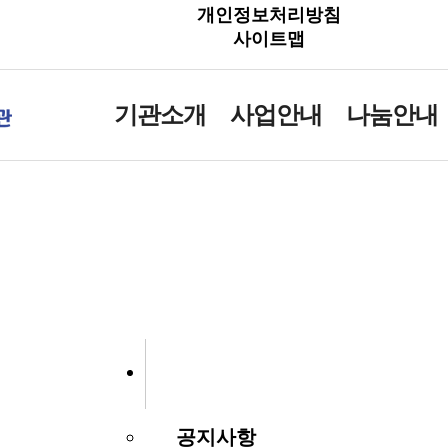
개인정보처리방침
사이트맵
기관소개
사업안내
나눔안내
공지사항
공지사항