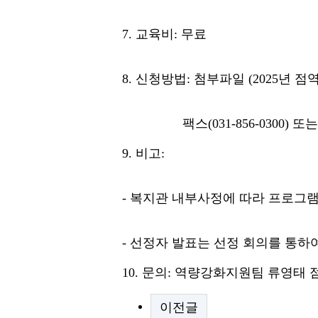
7. 교육비: 무료
8. 신청방법: 첨부파일 (2025년
팩스(031-856-0300) 또는 이메일
9. 비고:
- 복지관 내부사정에 따라 프로그램
- 선정자 발표는 선정 회의를 통하
10. 문의: 역량강화지원팀 류영태 점역교정
이전글