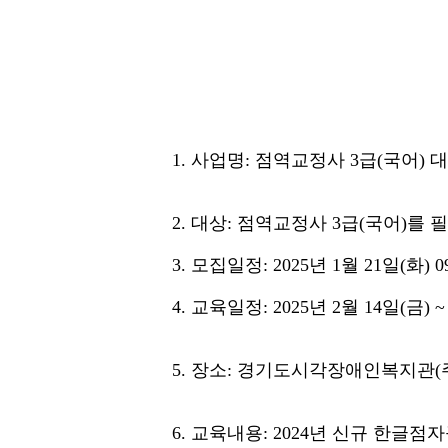
1. 사업명: 점역교정사 3급(국어) 
2. 대상: 점역교정사 3급(국어)를 
3. 모집일정: 2025년 1월 21일(화) 09
4. 교육일정: 2025년 2월 14일(금) 
5. 장소: 경기도시각장애인복지관(주소
6. 교육내용: 2024년 신규 한글점