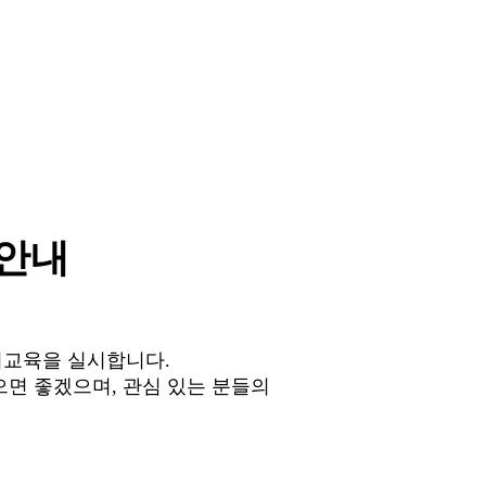
 안내
비교육을 실시합니다.
면 좋겠으며, 관심 있는 분들의