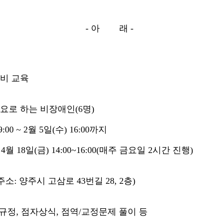
- 아 래 -
대비 교육
필요로 하는 비장애인(6명)
:00 ~ 2월 5일(수) 16:00까지
~ 4월 18일(금) 14:00~16:00(매주 금요일 2시간 진행)
: 양주시 고삼로 43번길 28, 2층)
자규정, 점자상식, 점역/교정문제 풀이 등