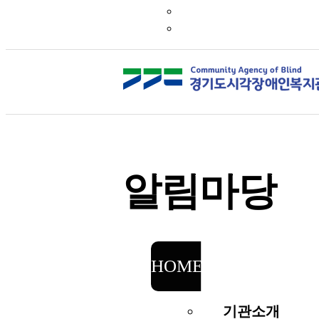
알림마당
HOME
알림마당
기관소개