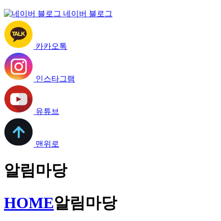
네이버 블로그
카카오톡
인스타그램
유튜브
맨위로
알림마당
HOME
알림마당