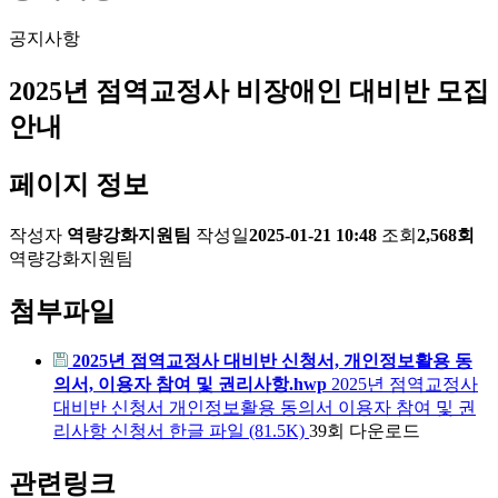
공지사항
2025년 점역교정사 비장애인 대비반 모집
안내
페이지 정보
작성자
역량강화지원팀
작성일
2025-01-21 10:48
조회
2,568회
역량강화지원팀
첨부파일
2025년 점역교정사 대비반 신청서, 개인정보활용 동
의서, 이용자 참여 및 권리사항.hwp
2025년 점역교정사
대비반 신청서 개인정보활용 동의서 이용자 참여 및 권
리사항 신청서 한글 파일 (81.5K)
39회 다운로드
관련링크