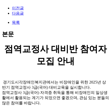
이전글
다음글
목록
본문
점역교정사 대비반 참여자
모집 안내
경기도시각장애인복지관에서는 비장애인을 위한 2025년 상
반기 점역교정사 3급(국어) 대비교육을 실시합니다.
점역교정사 3급(국어) 자격증 취득을 통해 비장애인의 일상생
활에서 활용되는 계기가 되었으면 좋겠으며, 관심 있는 분들의
많은 참여를 바랍니다.