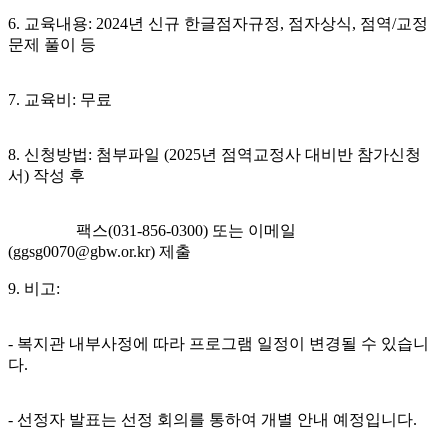
6. 교육내용: 2024년 신규 한글점자규정, 점자상식, 점역/교정
문제 풀이 등
7. 교육비: 무료
8. 신청방법: 첨부파일 (2025년 점역교정사 대비반 참가신청
서) 작성 후
팩스(031-856-0300) 또는 이메일
(ggsg0070@gbw.or.kr) 제출
9. 비고:
- 복지관 내부사정에 따라 프로그램 일정이 변경될 수 있습니
다.
- 선정자 발표는 선정 회의를 통하여 개별 안내 예정입니다.