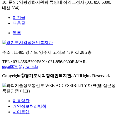
10. 문의: 역량강화지원팀 류영태 점역교정사 (031 856-5300,
내선 334)
이전글
다음글
목록
주소 : 11485 경기도 양주시 고삼로 43번길 28 2층
TEL : 031-856-5300
FAX : 031-856-0300
E-MAIL :
ggsg0070@gbw.or.kr
CopyrightⒸ경기도시각장애인복지관. All Rights Reserved.
이용약관
개인정보처리방침
사이트맵