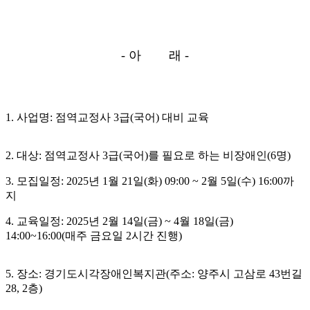
- 아 래 -
1. 사업명: 점역교정사 3급(국어) 대비 교육
2. 대상: 점역교정사 3급(국어)를 필요로 하는 비장애인(6명)
3. 모집일정: 2025년 1월 21일(화) 09:00 ~ 2월 5일(수) 16:00까
지
4. 교육일정: 2025년 2월 14일(금) ~ 4월 18일(금)
14:00~16:00(매주 금요일 2시간 진행)
5. 장소: 경기도시각장애인복지관(주소: 양주시 고삼로 43번길
28, 2층)