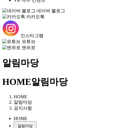
VR 직무 컨텐츠
네이버 블로그
카카오톡
인스타그램
유튜브
맨위로
알림마당
HOME
알림마당
HOME
알림마당
공지사항
HOME
알림마당