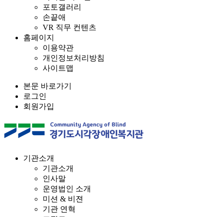
포토갤러리
손끝애
VR 직무 컨텐츠
홈페이지
이용약관
개인정보처리방침
사이트맵
본문 바로가기
로그인
회원가입
기관소개
기관소개
인사말
운영법인 소개
미션 & 비젼
기관 연혁