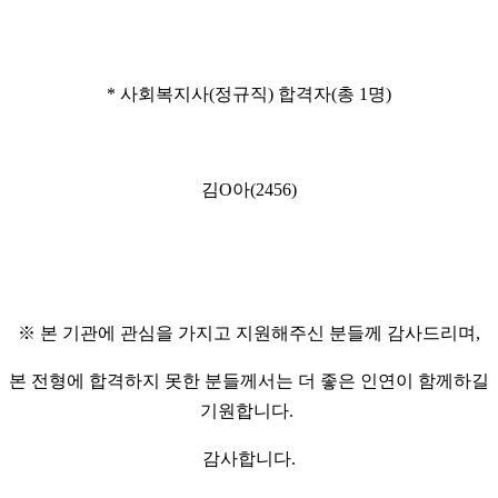
* 사회복지사(정규직) 합격자(총 1명)
김O아(2456)
※ 본 기관에 관심을 가지고 지원해주신 분들께 감사드리며,
본 전형에 합격하지 못한 분들께서는 더 좋은 인연이 함께하길
기원합니다.
감사합니다.