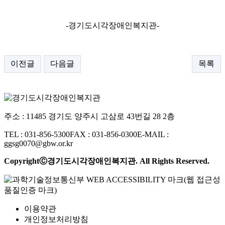
-경기도시각장애인복지관-
이전글
다음글
목록
주소 : 11485 경기도 양주시 고삼로 43번길 28 2층
TEL : 031-856-5300
FAX : 031-856-0300
E-MAIL :
ggsg0070@gbw.or.kr
CopyrightⒸ경기도시각장애인복지관. All Rights Reserved.
이용약관
개인정보처리방침