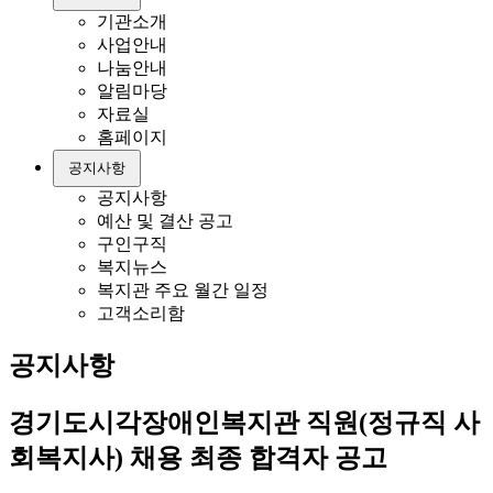
기관소개
사업안내
나눔안내
알림마당
자료실
홈페이지
공지사항
공지사항
예산 및 결산 공고
구인구직
복지뉴스
복지관 주요 월간 일정
고객소리함
공지사항
경기도시각장애인복지관 직원(정규직 사
회복지사) 채용 최종 합격자 공고