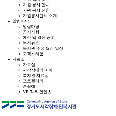
자원 봉사 안내
자원 봉사 신청
자원봉사단체 소개
알림마당
알림마당
공지사항
예산 및 결산 공고
복지뉴스
복지관 주요 월간 일정
고객소리함
자료실
자료실
시각장애의 이해
복지관 자료실
포토갤러리
손끝애
VR 직무 컨텐츠