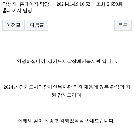
작성자
홈페이지 담당
2024-11-19 10:52
조회
2,659회
홈페이지 담당
이전글
다음글
목록
안녕하십니까. 경기도시각장애인복지관 입니다.
2024년 경기도시각장애인복지관 직원 채용에 많은 관심과 지
원 감사드리며
아래와 같이 최종 합격되었음을 안내드립니다.