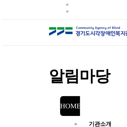
알림마당
HOME
알림마당
기관소개