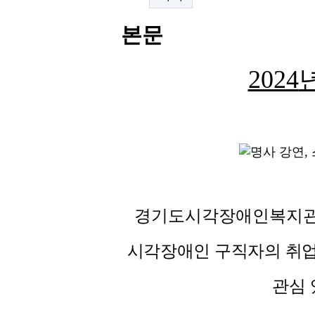
본문
2024
경기도시각장애인복지관
시각장애인 구직자의 취업
관심 