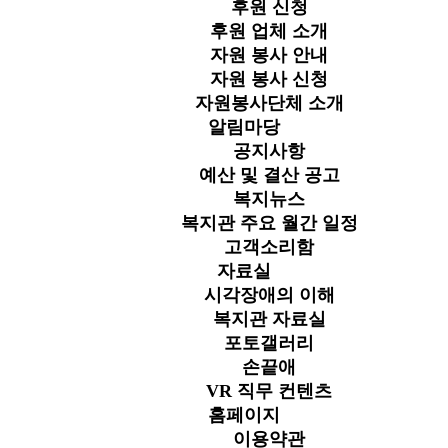
후원 신청
후원 업체 소개
자원 봉사 안내
자원 봉사 신청
자원봉사단체 소개
알림마당
공지사항
예산 및 결산 공고
복지뉴스
복지관 주요 월간 일정
고객소리함
자료실
시각장애의 이해
복지관 자료실
포토갤러리
손끝애
VR 직무 컨텐츠
홈페이지
이용약관