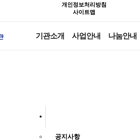
개인정보처리방침
사이트맵
기관소개
사업안내
나눔안내
공지사항
공지사항