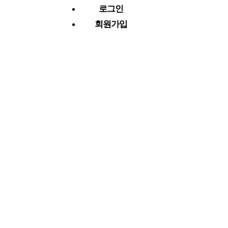
로그인
회원가입