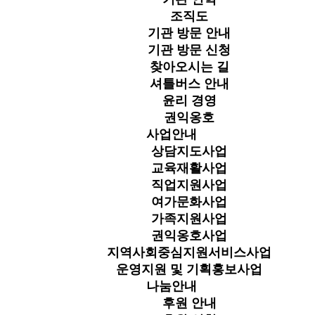
조직도
기관 방문 안내
기관 방문 신청
찾아오시는 길
셔틀버스 안내
윤리 경영
권익옹호
사업안내
상담지도사업
교육재활사업
직업지원사업
여가문화사업
가족지원사업
권익옹호사업
지역사회중심지원서비스사업
운영지원 및 기획홍보사업
나눔안내
후원 안내