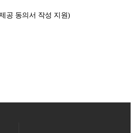
 제공 동의서 작성 지원
)