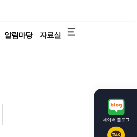
알림마당
자료실
네이버 블로그