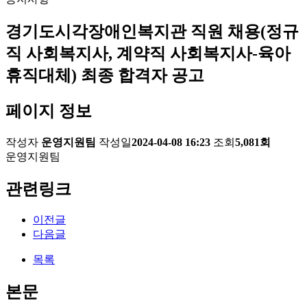
경기도시각장애인복지관 직원 채용(정규
직 사회복지사, 계약직 사회복지사-육아
휴직대체) 최종 합격자 공고
페이지 정보
작성자
운영지원팀
작성일
2024-04-08 16:23
조회
5,081회
운영지원팀
관련링크
이전글
다음글
목록
본문