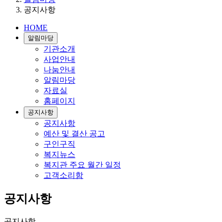
공지사항
HOME
알림마당
기관소개
사업안내
나눔안내
알림마당
자료실
홈페이지
공지사항
공지사항
예산 및 결산 공고
구인구직
복지뉴스
복지관 주요 월간 일정
고객소리함
공지사항
공지사항