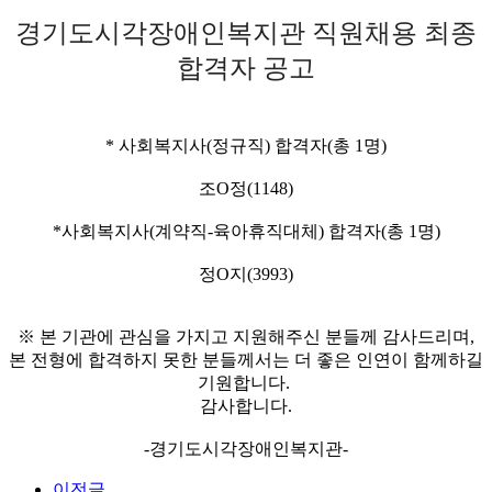
경기도시각장애인복지관 직원채용 최종
합격자 공고
* 사회복지사(정규직) 합격자(총 1명)
조O정(1148)
*사회복지사(계약직-육아휴직대체) 합격자(총 1명)
정O지(3993)
※ 본 기관에 관심을 가지고 지원해주신 분들께 감사드리며,
본 전형에 합격하지 못한 분들께서는 더 좋은 인연이 함께하길
기원합니다.
감사합니다.
-경기도시각장애인복지관-
이전글