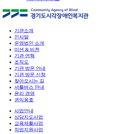
기관소개
인사말
운영법인 소개
미션 & 비젼
기관 연혁
조직도
기관 방문 안내
기관 방문 신청
찾아오시는 길
셔틀버스 안내
윤리 경영
권익옹호
사업안내
상담지도사업
교육재활사업
직업지원사업