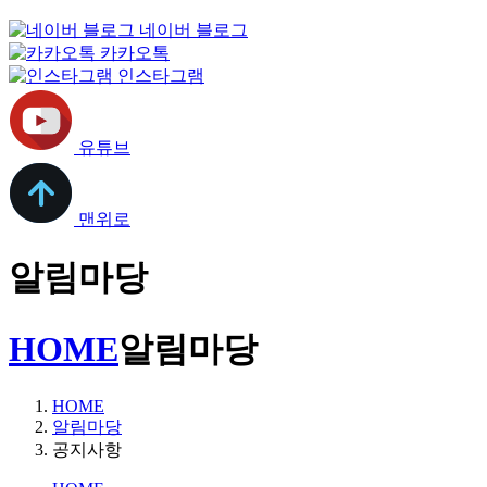
네이버 블로그
카카오톡
인스타그램
유튜브
맨위로
알림마당
HOME
알림마당
HOME
알림마당
공지사항