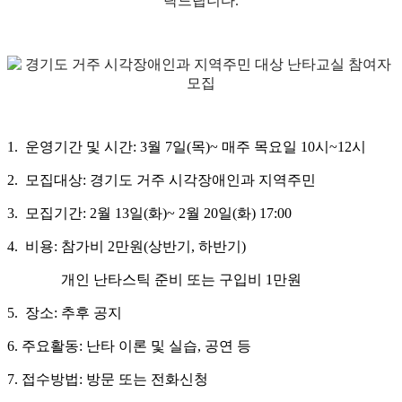
탁드립니다.
1. 운영기간 및 시간: 3월 7일(목)~ 매주 목요일 10시~12시
2. 모집대상: 경기도 거주 시각장애인과 지역주민
3. 모집기간: 2월 13일(화)~ 2월 20일(화) 17:00
4. 비용: 참가비 2만원(상반기, 하반기)
개인 난타스틱 준비 또는 구입비 1만원
5. 장소: 추후 공지
6. 주요활동: 난타 이론 및 실습, 공연 등
7. 접수방법: 방문 또는 전화신청