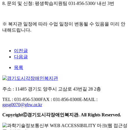
8. 문의 및 신청: 평생학습지원팀 031-856-5300/ 내선 3번
※ 복지관 일정에 따라 수업 일정이 변동될 수 있음을 미리 안
내해드립니다.
이전글
다음글
목록
주소 : 11485 경기도 양주시 고삼로 43번길 28 2층
TEL : 031-856-5300
FAX : 031-856-0300
E-MAIL :
ggsg0070@gbw.or.kr
CopyrightⒸ경기도시각장애인복지관. All Rights Reserved.