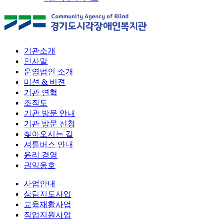
기관소개
인사말
운영법인 소개
미션 & 비젼
기관 연혁
조직도
기관 방문 안내
기관 방문 신청
찾아오시는 길
셔틀버스 안내
윤리 경영
권익옹호
사업안내
상담지도사업
교육재활사업
직업지원사업