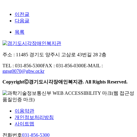
이전글
다음글
목록
주소 : 11485 경기도 양주시 고삼로 43번길 28 2층
TEL : 031-856-5300
FAX : 031-856-0300
E-MAIL :
ggsg0070@gbw.or.kr
CopyrightⒸ경기도시각장애인복지관. All Rights Reserved.
이용약관
개인정보처리방침
사이트맵
전화번호
031-856-5300