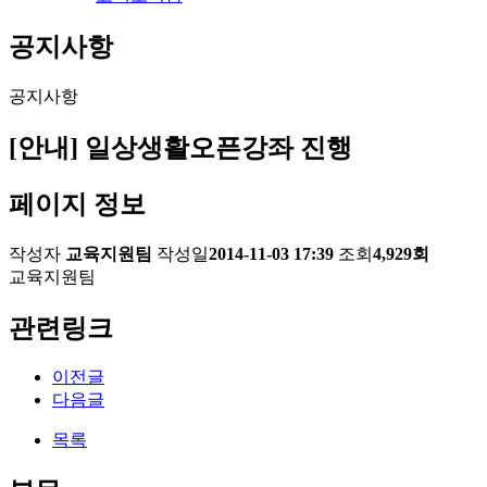
공지사항
공지사항
[안내] 일상생활오픈강좌 진행
페이지 정보
작성자
교육지원팀
작성일
2014-11-03 17:39
조회
4,929회
교육지원팀
관련링크
이전글
다음글
목록