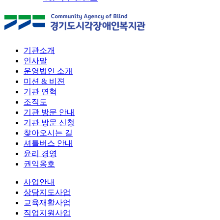
기관소개
인사말
운영법인 소개
미션 & 비젼
기관 연혁
조직도
기관 방문 안내
기관 방문 신청
찾아오시는 길
셔틀버스 안내
윤리 경영
권익옹호
사업안내
상담지도사업
교육재활사업
직업지원사업