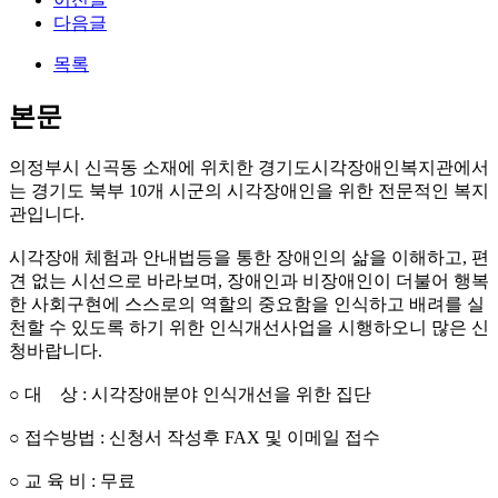
다음글
목록
본문
의정부시 신곡동 소재에 위치한 경기도시각장애인복지관에서
는 경기도 북부 10개 시군의 시각장애인을 위한 전문적인 복지
관입니다.
시각장애 체험과 안내법등을 통한 장애인의 삶을 이해하고, 편
견 없는 시선으로 바라보며, 장애인과 비장애인이 더불어 행복
한 사회구현에 스스로의 역할의 중요함을 인식하고 배려를 실
천할 수 있도록 하기 위한 인식개선사업을 시행하오니 많은 신
청바랍니다.
○ 대 상 : 시각장애분야 인식개선을 위한 집단
○ 접수방법 : 신청서 작성후 FAX 및 이메일 접수
○ 교 육 비 : 무료