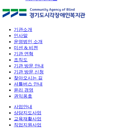
기관소개
인사말
운영법인 소개
미션 & 비젼
기관 연혁
조직도
기관 방문 안내
기관 방문 신청
찾아오시는 길
셔틀버스 안내
윤리 경영
권익옹호
사업안내
상담지도사업
교육재활사업
직업지원사업