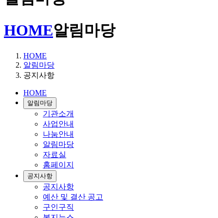
HOME
알림마당
HOME
알림마당
공지사항
HOME
알림마당
기관소개
사업안내
나눔안내
알림마당
자료실
홈페이지
공지사항
공지사항
예산 및 결산 공고
구인구직
복지뉴스