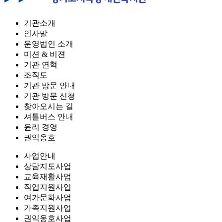
기관소개
인사말
운영법인 소개
미션 & 비젼
기관 연혁
조직도
기관 방문 안내
기관 방문 신청
찾아오시는 길
셔틀버스 안내
윤리 경영
권익옹호
사업안내
상담지도사업
교육재활사업
직업지원사업
여가문화사업
가족지원사업
권익옹호사업