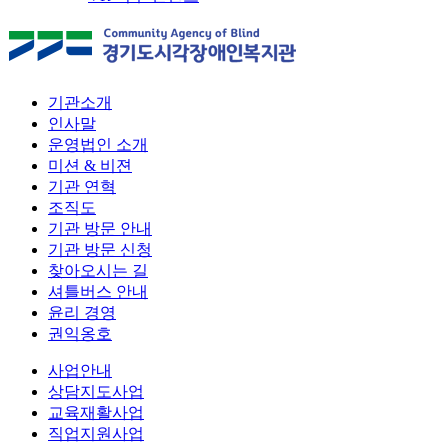
기관소개
인사말
운영법인 소개
미션 & 비젼
기관 연혁
조직도
기관 방문 안내
기관 방문 신청
찾아오시는 길
셔틀버스 안내
윤리 경영
권익옹호
사업안내
상담지도사업
교육재활사업
직업지원사업