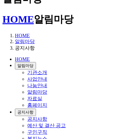
HOME
알림마당
HOME
알림마당
공지사항
HOME
알림마당
기관소개
사업안내
나눔안내
알림마당
자료실
홈페이지
공지사항
공지사항
예산 및 결산 공고
구인구직
복지뉴스