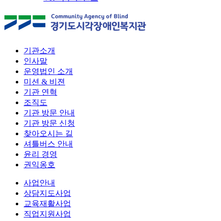
기관소개
인사말
운영법인 소개
미션 & 비젼
기관 연혁
조직도
기관 방문 안내
기관 방문 신청
찾아오시는 길
셔틀버스 안내
윤리 경영
권익옹호
사업안내
상담지도사업
교육재활사업
직업지원사업