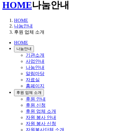
HOME
나눔안내
HOME
나눔안내
후원 업체 소개
HOME
나눔안내
기관소개
사업안내
나눔안내
알림마당
자료실
홈페이지
후원 업체 소개
후원 안내
후원 신청
후원 업체 소개
자원 봉사 안내
자원 봉사 신청
자원봉사단체 소개