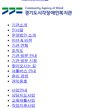
기관소개
인사말
운영법인 소개
미션 & 비젼
기관 연혁
조직도
기관 방문 안내
기관 방문 신청
찾아오시는 길
셔틀버스 안내
윤리 경영
권익옹호
사업안내
상담지도사업
교육재활사업
직업지원사업