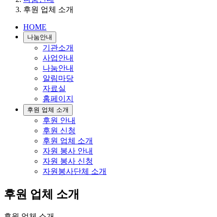
후원 업체 소개
HOME
나눔안내
기관소개
사업안내
나눔안내
알림마당
자료실
홈페이지
후원 업체 소개
후원 안내
후원 신청
후원 업체 소개
자원 봉사 안내
자원 봉사 신청
자원봉사단체 소개
후원 업체 소개
후원 업체 소개